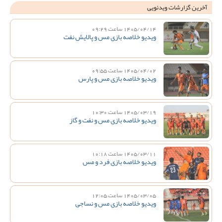
آخرین گزارشات ویدئویی
1405/04/14 ساعت 09:29
ویدیو خلاصه بازی مس و پالایش نفت
1405/04/02 ساعت 09:55
ویدیو خلاصه بازی مس و پارس
1405/03/19 ساعت 10:30
ویدیو خلاصه بازی مس و نفت و گاز
1405/03/11 ساعت 10:18
ویدیو خلاصه بازی فرد و مس
1405/03/05 ساعت 12:05
ویدیو خلاصه بازی مس و نساجی