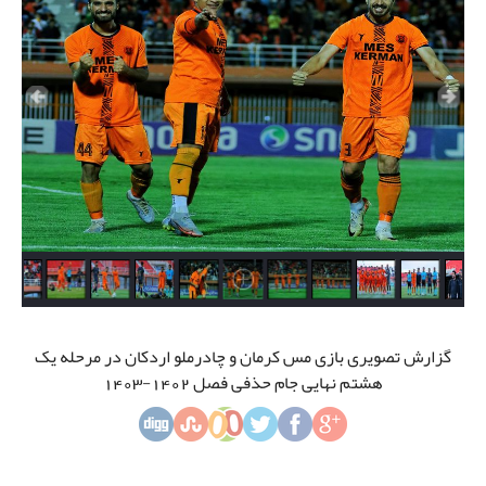
گزارش تصویری بازی مس کرمان و چادرملو اردکان در مرحله یک
هشتم نهایی جام حذفی فصل 1402-1403