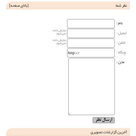
نظر شما
[
بالای صفحه
]
نام‌ :
نمایش داده
ایمیل :
نمی‌شود
نمایش داده
تلفن :
نمی‌شود
وبگاه‌ :
متن :
آخرین گزارشات تصویری