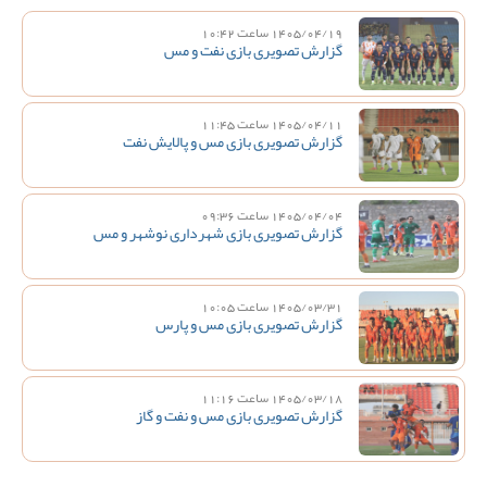
1405/04/19 ساعت 10:42
گزارش تصویری بازی نفت و مس
1405/04/11 ساعت 11:45
گزارش تصویری بازی مس و پالایش نفت
1405/04/04 ساعت 09:36
گزارش تصویری بازی شهرداری نوشهر و مس
1405/03/31 ساعت 10:05
گزارش تصویری بازی مس و پارس
1405/03/18 ساعت 11:16
گزارش تصویری بازی مس و نفت و گاز