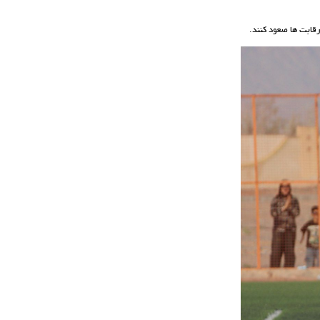
قابت ها صعود کنند.