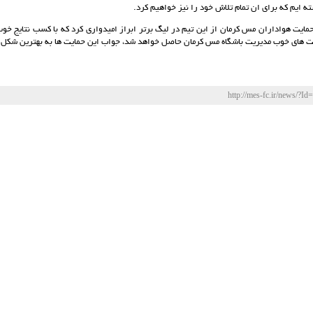
ه ایم که برای ان تمام تلاش خود را نیز خواهیم کرد.
مایت هواداران مس کرمان از این تیم در لیگ برتر ابراز امیدواری کرد که با کسب نتایج خوب
ایت های خوب مدیریت باشگاه مس کرمان حاصل خواهد شد، جواب این حمایت ها به بهترین شکل 