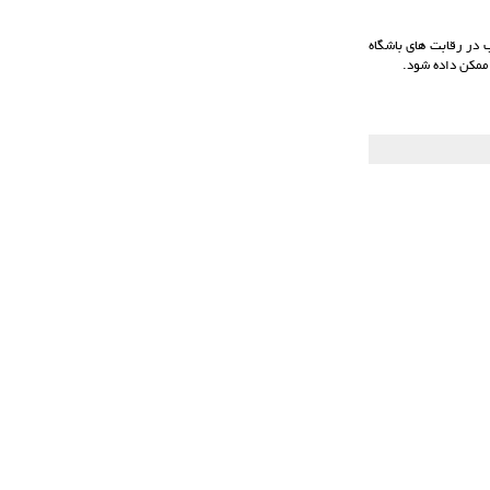
 در رقابت های باشگاه
ممکن داده شود.