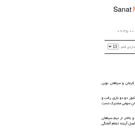
Sanat
زه‌ی قلم :‌
کرمان و سپاهان نوین
شور دو دو بازی رفت و
نوان سومی مشترک دست
بالاتر از تیم سپاهان
صل آینده اعلام آمادگی