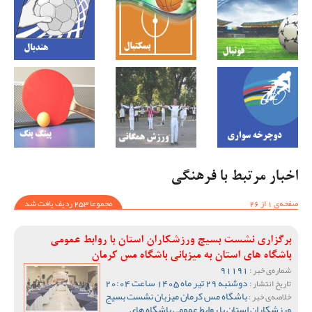
اخبار مرتبط با فرهنگی
صفحه‌ی 1 از 26
مجموعا 253 ردیف یافت شد
برگزاری نشست بسیج ورزشکاران استان با روابط عمومی
باشگاه های استان به میزبانی باشگاه مس کرمان
91191
شماره‌ی خبر :
دوشنبه 29 تیر ماه 1405 ساعت 20:04
تاریخ انتشار :
باشگاه مس کرمان میزبان نشست بسیج
خلاصه‌ی خبر :
ورزشکاران استان با روابط عمومی باشگاه های