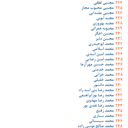
مجتبی لطفی
مجتبی محبوب مجاز
مجتبی مقتدایی
مجید ایوبی
مجید بهروزی
محبوبه عمرانی
محسن اخگر
محسن دلیر
محمد ابوحیدری
محمد اسلامی
محمد امین اسدی
محمد امین رضایی
محمد حسین مهرآزما
محمد خدمتی
محمد خزایی
محمد خلیلی
محمد دانشور
محمد رضا بنی اسد راد
محمد رضا پورابراهیمی
محمد رضا مهدوی
محمد رضا نقدی پور
محمد رفیع
محمد ستاری
محمد سیستانی
محمد صالح موسی زاده