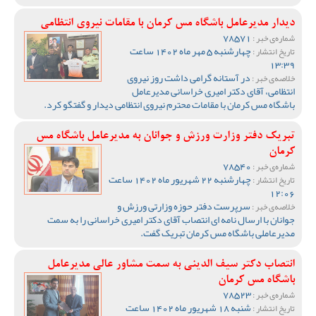
دیدار مدیرعامل باشگاه مس کرمان با مقامات نیروی انتظامی
78571
شماره‌ی خبر :
چهارشنبه 5 مهر ماه 1402 ساعت
تاریخ انتشار :
13:39
در آستانه گرامی داشت روز نیروی
خلاصه‌ی خبر :
انتظامی، آقای دکتر امیری خراسانی مدیرعامل
باشگاه مس کرمان با مقامات محترم نیروی انتظامی دیدار و گفتگو کرد.
تبریک دفتر وزارت ورزش و جوانان به مدیرعامل باشگاه مس
کرمان
78540
شماره‌ی خبر :
چهارشنبه 22 شهریور ماه 1402 ساعت
تاریخ انتشار :
12:06
سرپرست دفتر حوزه وزارتی ورزش و
خلاصه‌ی خبر :
جوانان با ارسال نامه ای انتصاب آقای دکتر امیری خراسانی را به سمت
مدیرعاملی باشگاه مس کرمان تبریک گفت.
انتصاب دکتر سیف الدینی به سمت مشاور عالی مدیرعامل
باشگاه مس کرمان
78523
شماره‌ی خبر :
شنبه 18 شهریور ماه 1402 ساعت
تاریخ انتشار :