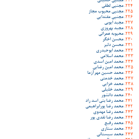
مجتبی حسینی
مجتبی لطفی
مجتبی محبوب مجاز
مجتبی مقتدایی
مجید ایوبی
مجید بهروزی
محبوبه عمرانی
محسن اخگر
محسن دلیر
محمد ابوحیدری
محمد اسلامی
محمد امین اسدی
محمد امین رضایی
محمد حسین مهرآزما
محمد خدمتی
محمد خزایی
محمد خلیلی
محمد دانشور
محمد رضا بنی اسد راد
محمد رضا پورابراهیمی
محمد رضا مهدوی
محمد رضا نقدی پور
محمد رفیع
محمد ستاری
محمد سیستانی