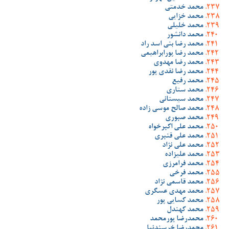
محمد خدمتی
محمد خزایی
محمد خلیلی
محمد دانشور
محمد رضا بنی اسد راد
محمد رضا پورابراهیمی
محمد رضا مهدوی
محمد رضا نقدی پور
محمد رفیع
محمد ستاری
محمد سیستانی
محمد صالح موسی زاده
محمد صبوری
محمد علی اکبرخواه
محمد علی قنبری
محمد علی نژاد
محمد علیزاده
محمد فرامرزی
محمد فرخی
محمد قاسمی نژاد
محمد مهدی عسگری
محمد کسایی پور
محمد کهندل
محمدرضا پورمحمد
محمدرضا خرسندنیا