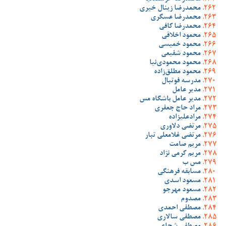
محمدرضا زینال خیری
محمدرضا عسگری
محمدرضا کافی
محمود اخلاقی
محمود خمیسی
محمود شفیعی
محمود محمودی‌نیا
محمود مطلق‌زاده
مدرسه فوتبال
مدیر عامل
مدیر عامل باشگاه مس
مراد حاج جعفری
مرادعلیزاده
مرتضی دلاوری
مرتضی غلامعلی تبار
مریم صامت
مریم کرمی نژاد
مس ب
مسابقه فرهنگی
مسعود اسدی
مسعود مهرجو
مصدوم
مصطفی احمدی
مصطفی سالاری