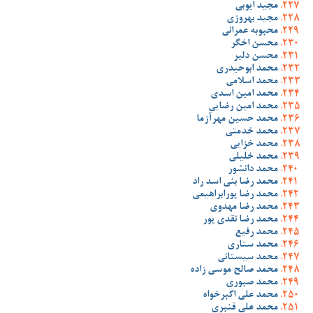
مجید ایوبی
مجید بهروزی
محبوبه عمرانی
محسن اخگر
محسن دلیر
محمد ابوحیدری
محمد اسلامی
محمد امین اسدی
محمد امین رضایی
محمد حسین مهرآزما
محمد خدمتی
محمد خزایی
محمد خلیلی
محمد دانشور
محمد رضا بنی اسد راد
محمد رضا پورابراهیمی
محمد رضا مهدوی
محمد رضا نقدی پور
محمد رفیع
محمد ستاری
محمد سیستانی
محمد صالح موسی زاده
محمد صبوری
محمد علی اکبرخواه
محمد علی قنبری