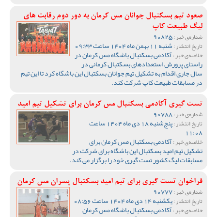
صعود تیم بسکتبال جوانان مس کرمان به دور دوم رقابت های
لیگ طبیعت کاپ
90825
شماره‌ی خبر :
شنبه 11 بهمن ماه 1404 ساعت 09:33
تاریخ انتشار :
آکادمی بسکتبال باشگاه مس کرمان در
خلاصه‌ی خبر :
راستای پرورش استعدادهای بسکتبال کرمانی در
سال جاری اقدام به تشکیل تیم جوانان بسکتبال این باشگاه کرد تا این تیم
در مسابقات طبیعت کاپ شرکت کند.
تست گیری آکادمی بسکتبال مس کرمان برای تشکیل تیم امید
90788
شماره‌ی خبر :
پنج‌شنبه 18 دی ماه 1404 ساعت
تاریخ انتشار :
11:08
آکادمی بسکتبال مس کرمان برای
خلاصه‌ی خبر :
تشکیل تیم امید بسکتبال این باشگاه برای شرکت در
مسابقات لیگ کشور تست گیری خود را برگزار می کند.
فراخوان تست گیری برای تیم امید بسکتبال پسران مس کرمان
90777
شماره‌ی خبر :
یکشنبه 14 دی ماه 1404 ساعت 08:56
تاریخ انتشار :
آکادمی بسکتبال باشگاه مس کرمان
خلاصه‌ی خبر :