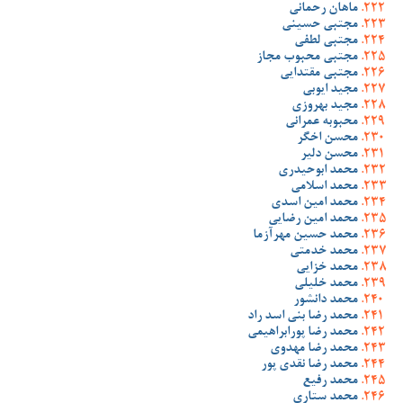
ماهان رحمانی
مجتبی حسینی
مجتبی لطفی
مجتبی محبوب مجاز
مجتبی مقتدایی
مجید ایوبی
مجید بهروزی
محبوبه عمرانی
محسن اخگر
محسن دلیر
محمد ابوحیدری
محمد اسلامی
محمد امین اسدی
محمد امین رضایی
محمد حسین مهرآزما
محمد خدمتی
محمد خزایی
محمد خلیلی
محمد دانشور
محمد رضا بنی اسد راد
محمد رضا پورابراهیمی
محمد رضا مهدوی
محمد رضا نقدی پور
محمد رفیع
محمد ستاری