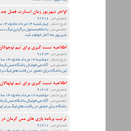
اواخر شهریور زمان استارت فصل جد
91216
شماره‌ی خبر :
چهارشنبه 14 مرداد ماه 1405 ساعت 13:51
تاریخ انتشار :
خلاصه‌ی خبر :
شهریور ماه آغاز خواهد شد.
اطلاعیه تست گیری برای تیم نوجوانان مس ک
91213
شماره‌ی خبر :
دوشنبه 12 مرداد ماه 1405 ساعت 19:27
تاریخ انتشار :
آکادمی فوتبال باشگاه مس کرمان 
خلاصه‌ی خبر :
این باشگاه برای حضور در رقابت های لیگ برت
اطلاعیه تست گیری برای تیم نونهالان مس ک
91212
شماره‌ی خبر :
دوشنبه 12 مرداد ماه 1405 ساعت 19:20
تاریخ انتشار :
آکادمی فوتبال باشگاه مس کرمان 
خلاصه‌ی خبر :
باشگاه برای حضور در رقابت های لیگ برتر ای
ترتیب برنامه بازی های مس کرمان د
91211
شماره‌ی خبر :
دوشنبه 12 مرداد ماه 1405 ساعت 19:05
تاریخ انتشار :