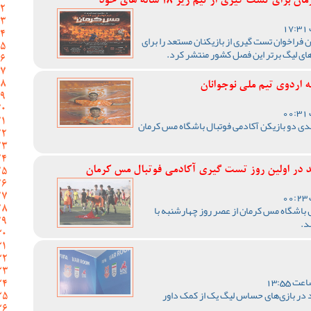
 تست گیری از تیم زیر 18 ساله های خود
 فراخوان تست گیری از بازیکنان مستعد را برای
ای لیگ برتر این فصل کشور منتشر کرد.
 اردوی تیم ملی نوجوانان
سدی دو بازیکن آکادمی فوتبال باشگاه مس کرمان
در اولین روز تست گیری آکادمی فوتبال مس کرمان
باشگاه مس کرمان از عصر روز چهارشنبه با
د.
 در بازی‌های حساس لیگ یک از کمک داور