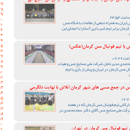
ایران به همراه جمعی از مقامات باشگاه مس
رمان برابر تیم شهرداری آستارا با اعضای این
.
 با تیم فوتبال مس کرمان(عکس)
مدی مدیرعامل شرکت ملی صنایع مس و هیات
ل مس کرمان در تهران و پیش از بازی با تیم
.
 در جمع مسی های شهر کرمان/تلاش با نهایت دلگرمی
دارکاتی تیم فوتبال مس کرمان که در هفته
شرکت ملی صنایع مس آقای دکتر سعدمحمدی در
تیم فوتبال مس کرمان در تهران