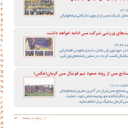
مل شرکت مس از اردوی تدارکاتی تیم فوتبال
یت‌های ورزشی شرکت مس ادامه خواهد داشت
ر حوزه ورزش نشان داده و علاوه بر افتخاراتی
سکتبال کسب کرده، در سایر رشته‌های ورزشی
نایع مس از روند صعود تیم فوتبال مس کرمان(عکس)
صنایع مس ایران در آخرین تمرین تیم فوتبال
ور دلگرم کننده و روحیه بخش خود، حمایت
 کرمان به لیگ برتر اعلام نماید.