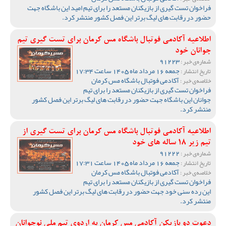
فراخوان تست گیری از بازیکنان مستعد را برای تیم امید این باشگاه جهت
حضور در رقابت های لیگ برتر این فصل کشور منتشر کرد.
اطلاعیه آکادمی فوتبال باشگاه مس کرمان برای تست گیری تیم
جوانان خود
91223
شماره‌ی خبر :
جمعه 16 مرداد ماه 1405 ساعت 17:34
تاریخ انتشار :
آکادمی فوتبال باشگاه مس کرمان
خلاصه‌ی خبر :
فراخوان تست گیری از بازیکنان مستعد را برای تیم
جوانان این باشگاه جهت حضور در رقابت های لیگ برتر این فصل کشور
منتشر کرد.
اطلاعیه آکادمی فوتبال باشگاه مس کرمان برای تست گیری از
تیم زیر 18 ساله های خود
91222
شماره‌ی خبر :
جمعه 16 مرداد ماه 1405 ساعت 17:31
تاریخ انتشار :
آکادمی فوتبال باشگاه مس کرمان
خلاصه‌ی خبر :
فراخوان تست گیری از بازیکنان مستعد را برای تیم
این رده سنی خود جهت حضور در رقابت های لیگ برتر این فصل کشور
منتشر کرد.
دعوت دو بازیکن آکادمی مس کرمان به اردوی تیم ملی نوجوانان