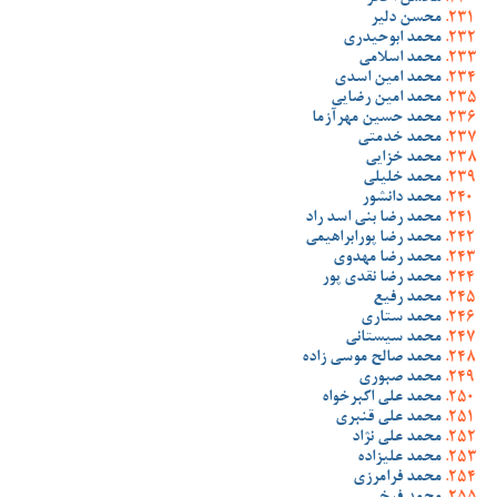
محسن دلیر
محمد ابوحیدری
محمد اسلامی
محمد امین اسدی
محمد امین رضایی
محمد حسین مهرآزما
محمد خدمتی
محمد خزایی
محمد خلیلی
محمد دانشور
محمد رضا بنی اسد راد
محمد رضا پورابراهیمی
محمد رضا مهدوی
محمد رضا نقدی پور
محمد رفیع
محمد ستاری
محمد سیستانی
محمد صالح موسی زاده
محمد صبوری
محمد علی اکبرخواه
محمد علی قنبری
محمد علی نژاد
محمد علیزاده
محمد فرامرزی