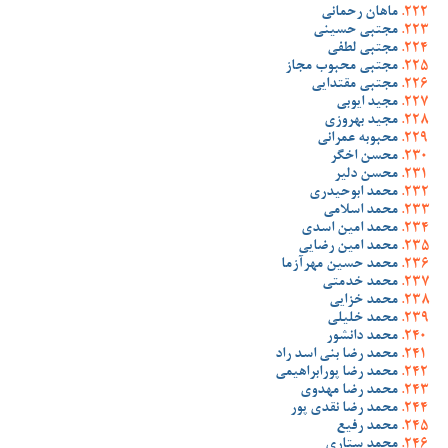
ماهان رحمانی
مجتبی حسینی
مجتبی لطفی
مجتبی محبوب مجاز
مجتبی مقتدایی
مجید ایوبی
مجید بهروزی
محبوبه عمرانی
محسن اخگر
محسن دلیر
محمد ابوحیدری
محمد اسلامی
محمد امین اسدی
محمد امین رضایی
محمد حسین مهرآزما
محمد خدمتی
محمد خزایی
محمد خلیلی
محمد دانشور
محمد رضا بنی اسد راد
محمد رضا پورابراهیمی
محمد رضا مهدوی
محمد رضا نقدی پور
محمد رفیع
محمد ستاری