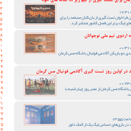
 تست گیری از تیم زیر 18 ساله های خود
 فراخوان تست گیری از بازیکنان مستعد را برای
ای لیگ برتر این فصل کشور منتشر کرد.
 اردوی تیم ملی نوجوانان
سدی دو بازیکن آکادمی فوتبال باشگاه مس کرمان
در اولین روز تست گیری آکادمی فوتبال مس کرمان
باشگاه مس کرمان از عصر روز چهارشنبه با
د.
 در بازی‌های حساس لیگ یک از کمک داور