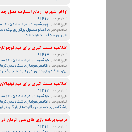
اواخر شهریور زمان استارت فصل جد
91216
شماره‌ی خبر :
چهارشنبه 14 مرداد ماه 1405 ساعت 13:51
تاریخ انتشار :
خلاصه‌ی خبر :
شهریور ماه آغاز خواهد شد.
اطلاعیه تست گیری برای تیم نوجوانان مس ک
91213
شماره‌ی خبر :
دوشنبه 12 مرداد ماه 1405 ساعت 19:27
تاریخ انتشار :
آکادمی فوتبال باشگاه مس کرمان 
خلاصه‌ی خبر :
این باشگاه برای حضور در رقابت های لیگ برت
اطلاعیه تست گیری برای تیم نونهالان مس ک
91212
شماره‌ی خبر :
دوشنبه 12 مرداد ماه 1405 ساعت 19:20
تاریخ انتشار :
آکادمی فوتبال باشگاه مس کرمان 
خلاصه‌ی خبر :
باشگاه برای حضور در رقابت های لیگ برتر ای
ترتیب برنامه بازی های مس کرمان د
91211
شماره‌ی خبر :
دوشنبه 12 مرداد ماه 1405 ساعت 19:05
تاریخ انتشار :