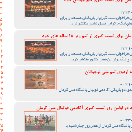
رمان برای تست گیری تیم جوانان خود
 فراخوان تست گیری از بازیکنان مستعد را برای
های لیگ برتر این فصل کشور منتشر کرد.
 تست گیری از تیم زیر 18 ساله های خود
 فراخوان تست گیری از بازیکنان مستعد را برای
ای لیگ برتر این فصل کشور منتشر کرد.
 اردوی تیم ملی نوجوانان
سدی دو بازیکن آکادمی فوتبال باشگاه مس کرمان
در اولین روز تست گیری آکادمی فوتبال مس کرمان
باشگاه مس کرمان از عصر روز چهارشنبه با
د.