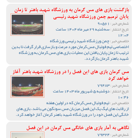
بازگشت بازی های مس کرمان به ورزشگاه شهید باهنر تا زمان
پایان ترمیم چمن ورزشگاه شهید رئیسی
90561
شماره‌ی خبر :
سه‌شنبه 29 مهر ماه 1404 ساعت
تاریخ انتشار :
12:04
چمن ورزشگاه شهید رئیسی ورزشگاه
خلاصه‌ی خبر :
اختصاصی تیم فوتبال مس کرمان مورد مرمت و بازسازی قرار گرفت تا بدین
ترتیب تا زمان پایان یافتن این عملیات بازی های مس کرمان به ورزشگاه
شهید باهنر کرمان بازگردد.
مس کرمان بازی های این فصل را در ورزشگاه شهید باهنر آغاز
خواهد کرد
79483
شماره‌ی خبر :
دوشنبه 5 شهریور ماه 1403 ساعت
تاریخ انتشار :
10:46
تیم فوتبال مس کرمان که در اولین هفته
خلاصه‌ی خبر :
از رقابت های لیگ یک این فصل میزبان مس سونگون می باشد، بازی های
خانگی این فصل خود را در ورزشگاه شهید باهنر کرمان آغاز خواهد کرد.
نگاهی به آمار بازی های خانگی مس کرمان در این فصل
79324
شماره‌ی خبر :