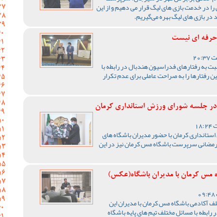
 در خدمت بازی های لیگ قرار می دهیم و از این
در بازی های لیگ بهره می‌گیریم.
 حرفه ای نیست
به رفتارهای فدراسیون هندبال در رابطه با
 رفتارها را به صراحت عاملی برای عدم تکرار
در جلسه شورای ورزش استانداری کرمان
تانداری کرمان با حضور مدیران باشگاه های
 رمضانی سرپرست باشگاه مس کرمان نیز در این
 مس کرمان با مدیران باشگاه(عکس)
 آکادمی باشگاه مس کرمان با مدیران این
رابطه با مسائل مختلف تیم های پایه باشگاه