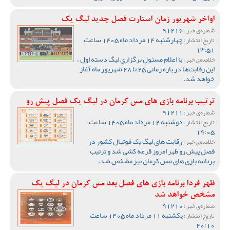
اواخر شهریور زمان استارت فصل جدید لیگ یک
91216
شماره‌ی خبر :
چهارشنبه 14 مرداد ماه 1405 ساعت
تاریخ انتشار :
13:51
با اعلام مسئول برگزاری لیگ دسته اول ،
خلاصه‌ی خبر :
این رقابت‌ها در بازه زمانی 25 تا 28 شهریور ماه آغاز
خواهد شد.
ترتیب برنامه بازی های مس کرمان در لیگ یک فصل پیش رو
91211
شماره‌ی خبر :
دوشنبه 12 مرداد ماه 1405 ساعت
تاریخ انتشار :
19:05
رقابت های لیگ یک فوتبال کشور در
خلاصه‌ی خبر :
فصل پیش رو ظهر امروز قرعه کشی شد و ترتیب
برنامه بازی های مس کرمان نیز مشخص شد.
ظهر فردا برنامه بازی های فصل بعد مس کرمان در لیگ یک
مشخص خواهد شد
91210
شماره‌ی خبر :
یکشنبه 11 مرداد ماه 1405 ساعت
تاریخ انتشار :
20:10