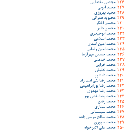
مجتبی مقتدایی
مجید ایوبی
مجید بهروزی
محبوبه عمرانی
محسن اخگر
محسن دلیر
محمد ابوحیدری
محمد اسلامی
محمد امین اسدی
محمد امین رضایی
محمد حسین مهرآزما
محمد خدمتی
محمد خزایی
محمد خلیلی
محمد دانشور
محمد رضا بنی اسد راد
محمد رضا پورابراهیمی
محمد رضا مهدوی
محمد رضا نقدی پور
محمد رفیع
محمد ستاری
محمد سیستانی
محمد صالح موسی زاده
محمد صبوری
محمد علی اکبرخواه