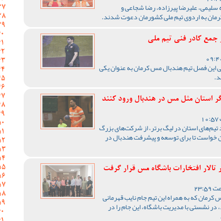
لیمی، علیرضا پیرزاده، رضا شجاعی و
جمع کادر فنی تیم ملی
نی این فصل تیم هندبال مس کرمان به عنوان یکی
د.
گر استان مثل مس در هندبال ورود کنند
 تیم‌های استان در لیگ برتر، از شرکت‌های بزرگ
ن خواست تا برای توسعه و پیشرفت هندبال در
 تالار افتخارات باشگاه مس قرار گرفت
 کرمان که به همراه این تیم جام نایب قهرمانی
در نشستی با مدیریت باشگاه، این جام را در