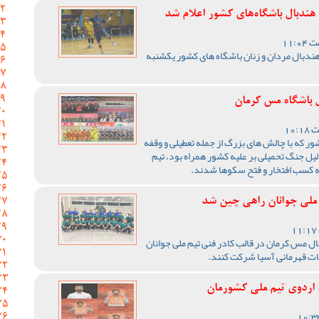
ندبال باشگاه‌های کشور اعلام شد
ندبال مردان و زنان باشگاه های کشور یکشنبه
 باشگاه مس کرمان
1405 ورزش کشور که با چالش های بزرگ از جمله تعطیلی و وقفه
یل جنگ تحمیلی بر علیه کشور همراه بود، تیم
ه کسب افتخار و فتح سکوها شدند.
 ملی جوانان راهی چین شد
ال مس کرمان در قالب کادر فنی تیم ملی جوانان
ات قهرمانی آسیا شرکت کنند.