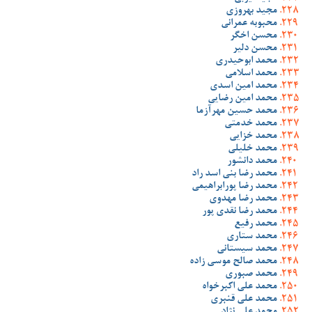
مجید بهروزی
محبوبه عمرانی
محسن اخگر
محسن دلیر
محمد ابوحیدری
محمد اسلامی
محمد امین اسدی
محمد امین رضایی
محمد حسین مهرآزما
محمد خدمتی
محمد خزایی
محمد خلیلی
محمد دانشور
محمد رضا بنی اسد راد
محمد رضا پورابراهیمی
محمد رضا مهدوی
محمد رضا نقدی پور
محمد رفیع
محمد ستاری
محمد سیستانی
محمد صالح موسی زاده
محمد صبوری
محمد علی اکبرخواه
محمد علی قنبری