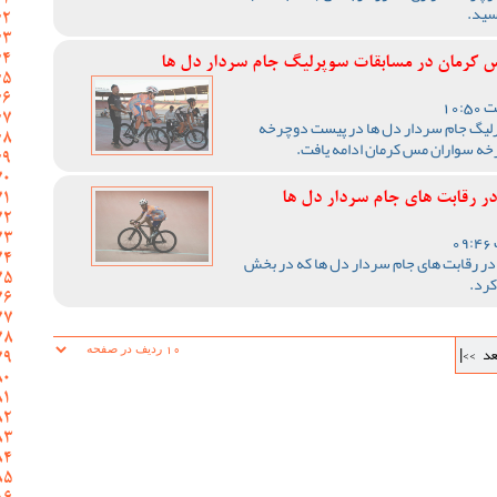
سید.
 کرمان در مسابقات سوپرلیگ جام سردار دل ها
رلیگ جام سردار دل ها در پیست دوچرخه
خه سواران مس کرمان ادامه یافت.
 رقابت های جام سردار دل ها
 رقابت های جام سردار دل ها که در بخش
کرد.
عد
>>|