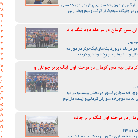
ای لیگ برتر دوچرخه سواری پیش در دو رده سنی
 در جایگاه سوم قرار گرفت و تیم جوانان نیز
ن مس کرمان در مرحله دوم لیگ برتر
 مرحله دوم رقابت های لیگ برتر در دو رده
ال و سکوها را با چرخ خود درو کردند.
مانی تیم مس کرمان در مرحله اول لیگ برتر جوانان و
 دوچرخه سواری کشور در بخش پیست و در دو
لعاده دوچرخه سواران کرمانی و آینده دار تیم
ن در مرحله اول لیگ برتر جاده
 دوچرخه سواری کشور در بخش جاده با کسب