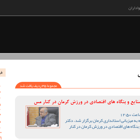
اداران
فه
ی
مجموعا 35 ردیف یافت شد
صنایع و بنگاه های اقتصادی در ورزش کرمان در کنار مس
ه میزبانی استانداری کرمان برگزار شد، دکتر
 بنگاه های اقتصادی در ورزش کرمان در کنار