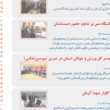
نداری کرمان برگزار شد که برای باشگاه مس
د.
اشگاه مس بر تداوم حضور دست‌نشان
رابطه با جدایی نادر دست‌نشان از تیم فوتبال
ربی تیم فوتبال مس، سرپرست و رئیس هیات
ان در تیم مس تاکید کامل خود را اعلام کردند.
دیر کل ورزش و جوانان استان در تمرین تیم مس(عکس)
یرکل ورزش و جوانان کرمان، همراه با مدیران
تمرین تیم فوتبال بزرگسالان حضور پیدا
لزار شهدا کرمان
به همراه رئیس هیات مدیره این باشگاه و