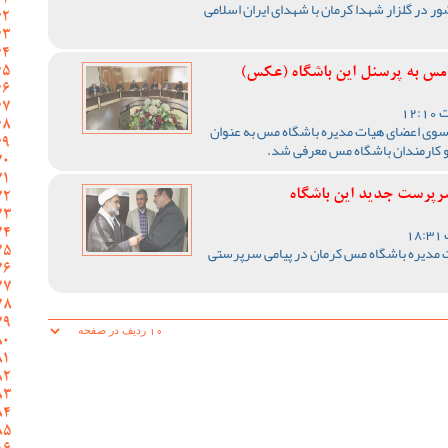
ر در گلزار شهدا کرمان با شهدای ایران اسلامی
مس به پرسنل این باشگاه (عکس)
 سوی اعضای هیات مدیره باشگاه مس به عنوان
 کارمندان باشگاه مس معرفی شد.
سرپرست جدید این باشگاه
 مدیره باشگاه مس کرمان در پیامی سرپرستی