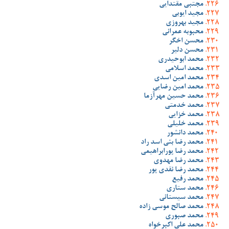
مجتبی مقتدایی
مجید ایوبی
مجید بهروزی
محبوبه عمرانی
محسن اخگر
محسن دلیر
محمد ابوحیدری
محمد اسلامی
محمد امین اسدی
محمد امین رضایی
محمد حسین مهرآزما
محمد خدمتی
محمد خزایی
محمد خلیلی
محمد دانشور
محمد رضا بنی اسد راد
محمد رضا پورابراهیمی
محمد رضا مهدوی
محمد رضا نقدی پور
محمد رفیع
محمد ستاری
محمد سیستانی
محمد صالح موسی زاده
محمد صبوری
محمد علی اکبرخواه