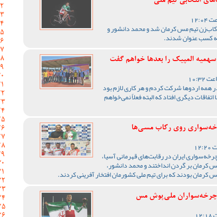
ای انتخابی تیم ملی
اب‌زن تیم مس کرمان شد و محمد دانشور و
به کسب عنوان شدند.
سهمیه المپیک را بعدها خواهم گفت
ر همه اردوها شرکت کردم و هر کاری لازم بود
اتفاقات دیگری افتاد که البته فعلاً نمی‌خواهم
خه‌سواری روی رکاب مسی‌ها
خه‌سواری ایران در رقابت‌های قهرمانی آسیا،
س کرمان بر گردن انداختند و محمد دانشور،
 کرمان بودند که برای تیم ملی کشورمان افتخار آفرینی کردند.
چرخه‌سواران ملی‌پوش مس