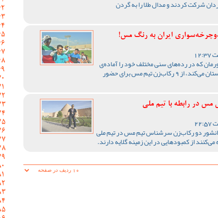
دان شرکت کردند و مدال طلا را به گردن
مان که در رده‌های سنی مختلف خود را آماده‌ی
شرکت در کاپ قهرمانی آسیا در کشور هندوستان می‌کند، از 9 رکاب‌زن تیم مس برای حضور
س در رابطه با تیم ملی
انشور دو رکاب‌زن سرشناس تیم مس در تیم ملی
 می‌کنند از کمبودهایی در این زمینه گلایه دارند.