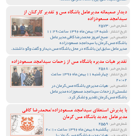
دیدار صمیمانه مدیرعامل باشگاه مس و تقدیر کارکنان از
سیدامجد مسعودزاده
2573
شماره‌ی خبر :
شنبه 14 بهمن ماه 1396 ساعت 11:29
تاریخ انتشار :
صبح امروز محمدرضا کافی مدیرعامل
خلاصه‌ی خبر :
باشگاه مس کرمان با سیدامجد مسعودزاده
مدیرعامل سابق این باشگاه در محل باشگاه مس دیدار و گفت وگو داشتند.
تقدیر هیات مدیره باشگاه مس از زحمات سیدامجد مسعودزاده
2568
شماره‌ی خبر :
چهارشنبه 11 بهمن ماه 1396 ساعت
تاریخ انتشار :
20:02
هیات مدیره‌ی باشگاه مس کرمان در
خلاصه‌ی خبر :
نشستی از زحمات سیدامجد مسعوزاده مدیرعامل
باشگاه مس کرمان تقدیر و تشکر کرد.
با پذیرش استعفای سیدامجد مسعودزاده/محمدرضا کافی
مدیرعامل جدید باشگاه مس کرمان
2559
شماره‌ی خبر :
یکشنبه 8 بهمن ماه 1396 ساعت 20:10
تاریخ انتشار :
هیات مدیره باشگاه مس کرمان با
خلاصه‌ی خبر :