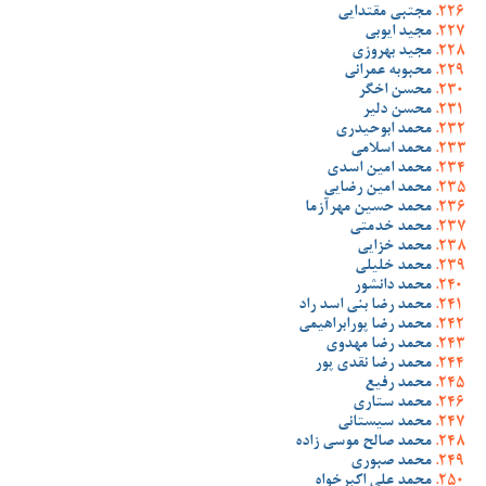
مجتبی مقتدایی
مجید ایوبی
مجید بهروزی
محبوبه عمرانی
محسن اخگر
محسن دلیر
محمد ابوحیدری
محمد اسلامی
محمد امین اسدی
محمد امین رضایی
محمد حسین مهرآزما
محمد خدمتی
محمد خزایی
محمد خلیلی
محمد دانشور
محمد رضا بنی اسد راد
محمد رضا پورابراهیمی
محمد رضا مهدوی
محمد رضا نقدی پور
محمد رفیع
محمد ستاری
محمد سیستانی
محمد صالح موسی زاده
محمد صبوری
محمد علی اکبرخواه