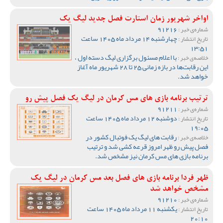
اواخر شهریور زمان استارت فصل جدید لیگ یک
91216
شماره‌ی خبر :
چهارشنبه 14 مرداد ماه 1405 ساعت
تاریخ انتشار :
13:51
با اعلام مسئول برگزاری لیگ دسته اول ،
خلاصه‌ی خبر :
این رقابت‌ها در بازه زمانی 25 تا 28 شهریور ماه آغاز
خواهد شد.
ترتیب برنامه بازی های مس کرمان در لیگ یک فصل پیش رو
91211
شماره‌ی خبر :
دوشنبه 12 مرداد ماه 1405 ساعت
تاریخ انتشار :
19:05
رقابت های لیگ یک فوتبال کشور در
خلاصه‌ی خبر :
فصل پیش رو ظهر امروز قرعه کشی شد و ترتیب
برنامه بازی های مس کرمان نیز مشخص شد.
ظهر فردا برنامه بازی های فصل بعد مس کرمان در لیگ یک
مشخص خواهد شد
91210
شماره‌ی خبر :
یکشنبه 11 مرداد ماه 1405 ساعت
تاریخ انتشار :
20:10