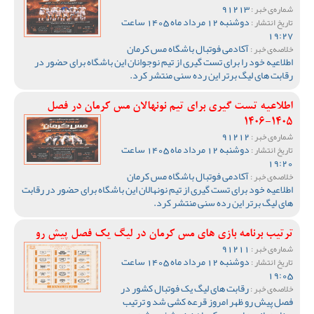
91213
شماره‌ی خبر :
دوشنبه 12 مرداد ماه 1405 ساعت
تاریخ انتشار :
19:27
آکادمی فوتبال باشگاه مس کرمان
خلاصه‌ی خبر :
اطلاعیه خود را برای تست گیری از تیم نوجوانان این باشگاه برای حضور در
رقابت های لیگ برتر این رده سنی منتشر کرد.
اطلاعیه تست گیری برای تیم نونهالان مس کرمان در فصل
1405-1406
91212
شماره‌ی خبر :
دوشنبه 12 مرداد ماه 1405 ساعت
تاریخ انتشار :
19:20
آکادمی فوتبال باشگاه مس کرمان
خلاصه‌ی خبر :
اطلاعیه خود برای تست گیری از تیم نونهالان این باشگاه برای حضور در رقابت
های لیگ برتر این رده سنی منتشر کرد.
ترتیب برنامه بازی های مس کرمان در لیگ یک فصل پیش رو
91211
شماره‌ی خبر :
دوشنبه 12 مرداد ماه 1405 ساعت
تاریخ انتشار :
19:05
رقابت های لیگ یک فوتبال کشور در
خلاصه‌ی خبر :
فصل پیش رو ظهر امروز قرعه کشی شد و ترتیب