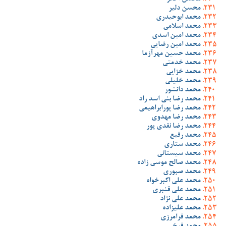
محسن دلیر
محمد ابوحیدری
محمد اسلامی
محمد امین اسدی
محمد امین رضایی
محمد حسین مهرآزما
محمد خدمتی
محمد خزایی
محمد خلیلی
محمد دانشور
محمد رضا بنی اسد راد
محمد رضا پورابراهیمی
محمد رضا مهدوی
محمد رضا نقدی پور
محمد رفیع
محمد ستاری
محمد سیستانی
محمد صالح موسی زاده
محمد صبوری
محمد علی اکبرخواه
محمد علی قنبری
محمد علی نژاد
محمد علیزاده
محمد فرامرزی