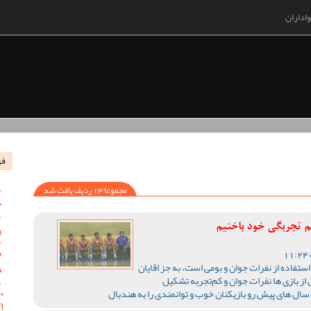
اداران
فه
مجموعا 13 ردیف یافت شد
 تجربگی خود باختیم
تفاده از نفرات جوان و بومی است، به جز اقایان
از بازی ها نفرات جوان و کم‌تجربه تشکیل
ر سال های پیش رو بازیکنان خوب و توانمندی را به هندبال