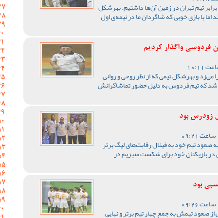
برابر تیم تهران در زمین آن‌ها داشتیم. بهرشکل
 اما با بازی خوبی که شاگردان ما در نیمه‌ی اول
ان فردوسی واگذار کردیم
می‌زد و بهرشکل تیمی که از نظر روحی و روانی
ه باشد که تیم فردوس به دلیل حضور تماشاگرانش
ل زودرس بود
صعود تیم خود به فینال رقابت‌های لیگ برتر
 در بازیکنان خود برای شکست منیزیم در
بی بود
ز صعود تیمش به جمع چهار تیم برتر و نهایی