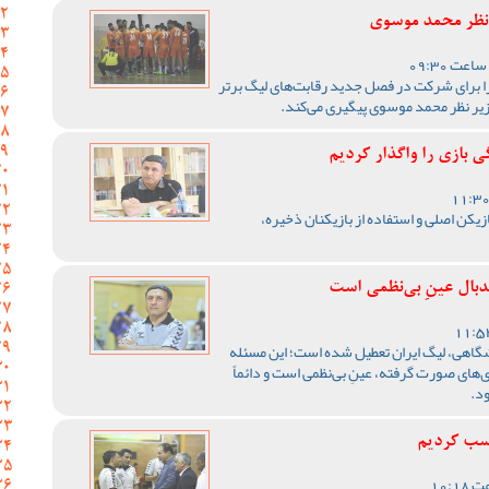
 نظر محمد موسوی
ا برای شرکت در فصل جدید رقابت‌های لیگ برتر
زیر نظر محمد موسوی پیگیری می‌کند.
 بازی را واگذار کردیم
زیکن اصلی و استفاده از بازیکنان ذخیره،
دبال عینِ بی‌نظمی است
شگاهی، لیگ ایران تعطیل شده است؛ این مسئله
ی‌های صورت گرفته، عینِ بی‌نظمی است و دائماً
د.
کسب کردیم