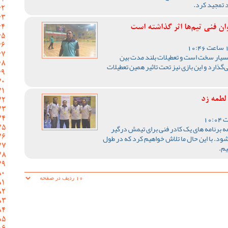
د تمجید کرد.
ن فنی تیم‌ها اثر گذاشته است
ز 40 روز تعطیلی بسیار سخت است و تعطیلات بلند مدت بین
ی‌گذارد و این بازی نیز تحت تاثیر همین تعطیلات
لطمه زد
ه برنامه های یک کادر فنی برای تیمش درگیر
شود. با این حال ما تلاش خواهیم کرد که در طول
یم.