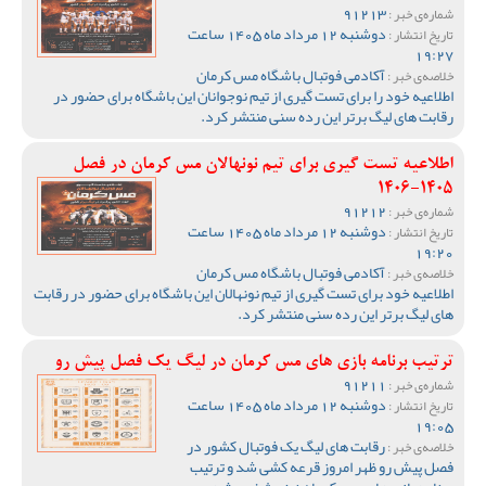
91213
شماره‌ی خبر :
دوشنبه 12 مرداد ماه 1405 ساعت
تاریخ انتشار :
19:27
آکادمی فوتبال باشگاه مس کرمان
خلاصه‌ی خبر :
اطلاعیه خود را برای تست گیری از تیم نوجوانان این باشگاه برای حضور در
رقابت های لیگ برتر این رده سنی منتشر کرد.
اطلاعیه تست گیری برای تیم نونهالان مس کرمان در فصل
1405-1406
91212
شماره‌ی خبر :
دوشنبه 12 مرداد ماه 1405 ساعت
تاریخ انتشار :
19:20
آکادمی فوتبال باشگاه مس کرمان
خلاصه‌ی خبر :
اطلاعیه خود برای تست گیری از تیم نونهالان این باشگاه برای حضور در رقابت
های لیگ برتر این رده سنی منتشر کرد.
ترتیب برنامه بازی های مس کرمان در لیگ یک فصل پیش رو
91211
شماره‌ی خبر :
دوشنبه 12 مرداد ماه 1405 ساعت
تاریخ انتشار :
19:05
رقابت های لیگ یک فوتبال کشور در
خلاصه‌ی خبر :
فصل پیش رو ظهر امروز قرعه کشی شد و ترتیب