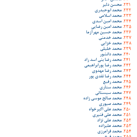
محسن دلیر
محمد ابوحیدری
محمد اسلامی
محمد امین اسدی
محمد امین رضایی
محمد حسین مهرآزما
محمد خدمتی
محمد خزایی
محمد خلیلی
محمد دانشور
محمد رضا بنی اسد راد
محمد رضا پورابراهیمی
محمد رضا مهدوی
محمد رضا نقدی پور
محمد رفیع
محمد ستاری
محمد سیستانی
محمد صالح موسی زاده
محمد صبوری
محمد علی اکبرخواه
محمد علی قنبری
محمد علی نژاد
محمد علیزاده
محمد فرامرزی