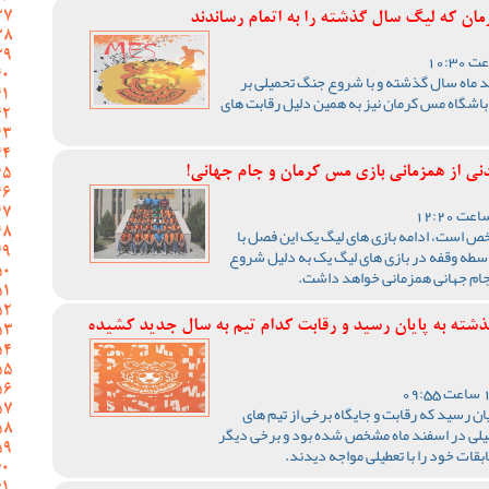
ان که لیگ سال گذشته را به اتمام رساندند
 ماه سال گذشته و با شروع جنگ تحمیلی بر
باشگاه مس کرمان نیز به همین دلیل رقابت های
دنی از همزمانی بازی مس کرمان و جام جهانی!
خص است، ادامه بازی های لیگ یک این فصل با
نی دارد و به واسطه وقفه در بازی های لیگ یک به دلیل شروع
ی جام جهانی همزمانی خواهد داشت.
ذشته به پایان رسید و رقابت کدام تیم به سال جدید کشیده
ه پایان رسید که رقابت و جایگاه برخی از تیم های
یلی در اسفند ماه مشخص شده بود و برخی دیگر
ابقات خود را با تعطیلی مواجه دیدند.