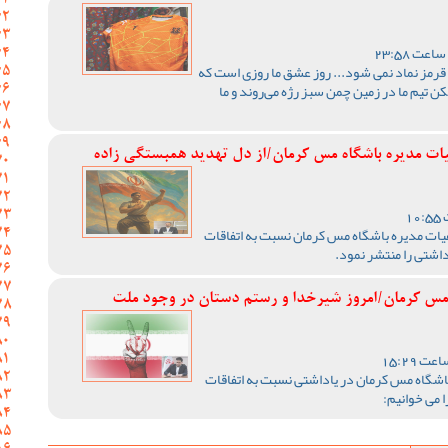
 قرمز نماد نمی شود... روز عشق ما روزی است که
ن تیم ما در زمین چمن سبز رژه می‌روند و ما
ت مدیره باشگاه مس کرمان/از دل تهدید همبستگی زاده
ات مدیره باشگاه مس کرمان نسبت به اتفاقات
داشتی را منتشر نمود.
 مس کرمان/امروز شیرخدا و رستم دستان در وجود ملت
اشگاه مس کرمان در یاداشتی نسبت به اتفاقات
 می خوانیم: