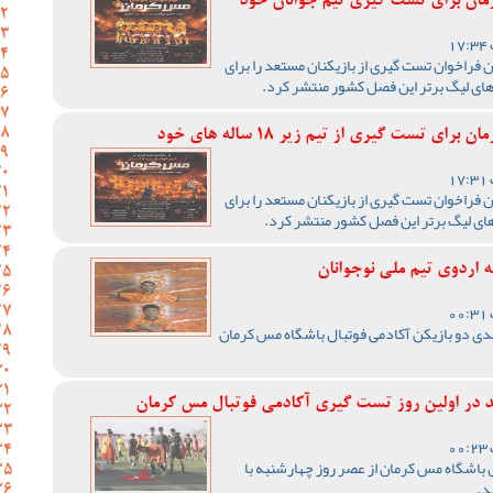
رمان برای تست گیری تیم جوانان خود
 فراخوان تست گیری از بازیکنان مستعد را برای
های لیگ برتر این فصل کشور منتشر کرد.
 تست گیری از تیم زیر 18 ساله های خود
 فراخوان تست گیری از بازیکنان مستعد را برای
ای لیگ برتر این فصل کشور منتشر کرد.
 اردوی تیم ملی نوجوانان
سدی دو بازیکن آکادمی فوتبال باشگاه مس کرمان
در اولین روز تست گیری آکادمی فوتبال مس کرمان
باشگاه مس کرمان از عصر روز چهارشنبه با
د.