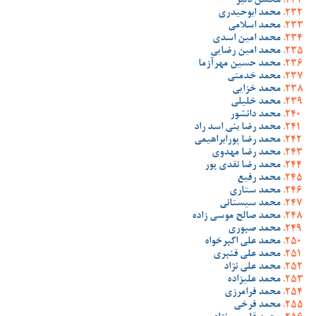
محسن دلیر
محمد ابوحیدری
محمد اسلامی
محمد امین اسدی
محمد امین رضایی
محمد حسین مهرآزما
محمد خدمتی
محمد خزایی
محمد خلیلی
محمد دانشور
محمد رضا بنی اسد راد
محمد رضا پورابراهیمی
محمد رضا مهدوی
محمد رضا نقدی پور
محمد رفیع
محمد ستاری
محمد سیستانی
محمد صالح موسی زاده
محمد صبوری
محمد علی اکبرخواه
محمد علی قنبری
محمد علی نژاد
محمد علیزاده
محمد فرامرزی
محمد فرخی