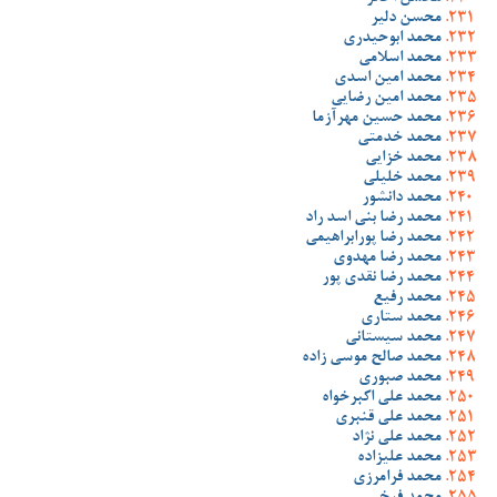
محسن دلیر
محمد ابوحیدری
محمد اسلامی
محمد امین اسدی
محمد امین رضایی
محمد حسین مهرآزما
محمد خدمتی
محمد خزایی
محمد خلیلی
محمد دانشور
محمد رضا بنی اسد راد
محمد رضا پورابراهیمی
محمد رضا مهدوی
محمد رضا نقدی پور
محمد رفیع
محمد ستاری
محمد سیستانی
محمد صالح موسی زاده
محمد صبوری
محمد علی اکبرخواه
محمد علی قنبری
محمد علی نژاد
محمد علیزاده
محمد فرامرزی