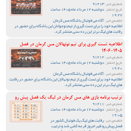
91213
شماره‌ی خبر :
دوشنبه 12 مرداد ماه 1405 ساعت
تاریخ انتشار :
19:27
آکادمی فوتبال باشگاه مس کرمان
خلاصه‌ی خبر :
اطلاعیه خود را برای تست گیری از تیم نوجوانان این باشگاه برای حضور در
رقابت های لیگ برتر این رده سنی منتشر کرد.
اطلاعیه تست گیری برای تیم نونهالان مس کرمان در فصل
1405-1406
91212
شماره‌ی خبر :
دوشنبه 12 مرداد ماه 1405 ساعت
تاریخ انتشار :
19:20
آکادمی فوتبال باشگاه مس کرمان
خلاصه‌ی خبر :
اطلاعیه خود برای تست گیری از تیم نونهالان این باشگاه برای حضور در رقابت
های لیگ برتر این رده سنی منتشر کرد.
ترتیب برنامه بازی های مس کرمان در لیگ یک فصل پیش رو
91211
شماره‌ی خبر :
دوشنبه 12 مرداد ماه 1405 ساعت
تاریخ انتشار :
19:05
رقابت های لیگ یک فوتبال کشور در
خلاصه‌ی خبر :
فصل پیش رو ظهر امروز قرعه کشی شد و ترتیب