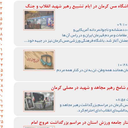
اشگاه مس کرمان در ایام تشییع رهبر شهید انقلاب و جنگ
ت ددمنشانه و ناجوانمردانه آمریکایی و
قامات و مردم قهرمان ایران و در راس آن ها
مضان آغاز شد، باشگاه فرهنگی ورزشی مس کرمان نیز در جبهه خود...
 همانند همه وطن، تن به تن در کنار همه مردم
ام شامخ رهبر مجاهد و شهید در مصلی کرمان
 کرمان در مراسم بزرگداشت رهبر مجاهد و
الشهدای انقلاب ادای احترام کرد.
نار جامعه ورزش استان در مراسم بزرگداشت عروج امام