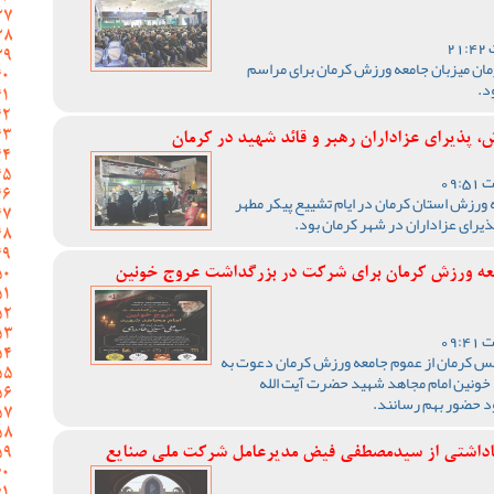
رمان میزبان جامعه ورزش کرمان برای مراسم
د.
، پذیرای عزاداران رهبر و قائد شهید در کرمان
 ورزش استان کرمان در ایام تشییع پیکر مطهر
ذیرای عزاداران در شهر کرمان بود.
عه ورزش کرمان برای شرکت در بزرگداشت عروج خونین
 کرمان از عموم جامعه ورزش کرمان دعوت به
خونین امام مجاهد شهید حضرت آیت الله
د حضور بهم رسانند.
یاداشتی از سیدمصطفی‌‌ فیض مدیرعامل شرکت ملی صنایع