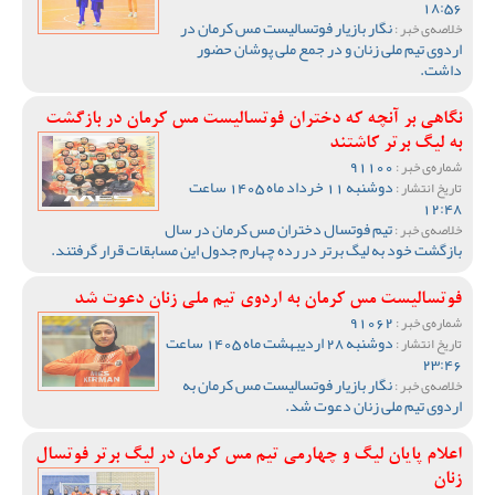
18:56
نگار بازیار فوتسالیست مس کرمان در
خلاصه‌ی خبر :
اردوی تیم ملی زنان و در جمع ملی پوشان حضور
داشت.
نگاهی بر آنچه که دختران فوتسالیست مس کرمان در بازگشت
به لیگ برتر کاشتند
91100
شماره‌ی خبر :
دوشنبه 11 خرداد ماه 1405 ساعت
تاریخ انتشار :
12:48
تیم فوتسال دختران مس کرمان در سال
خلاصه‌ی خبر :
بازگشت خود به لیگ برتر در رده چهارم جدول این مسابقات قرار گرفتند.
فوتسالیست مس کرمان به اردوی تیم ملی زنان دعوت شد
91062
شماره‌ی خبر :
دوشنبه 28 اردیبهشت ماه 1405 ساعت
تاریخ انتشار :
23:46
نگار بازیار فوتسالیست مس کرمان به
خلاصه‌ی خبر :
اردوی تیم ملی زنان دعوت شد.
اعلام پایان لیگ و چهارمی تیم مس کرمان در لیگ برتر فوتسال
زنان