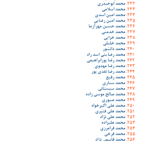
محمد ابوحیدری
محمد اسلامی
محمد امین اسدی
محمد امین رضایی
محمد حسین مهرآزما
محمد خدمتی
محمد خزایی
محمد خلیلی
محمد دانشور
محمد رضا بنی اسد راد
محمد رضا پورابراهیمی
محمد رضا مهدوی
محمد رضا نقدی پور
محمد رفیع
محمد ستاری
محمد سیستانی
محمد صالح موسی زاده
محمد صبوری
محمد علی اکبرخواه
محمد علی قنبری
محمد علی نژاد
محمد علیزاده
محمد فرامرزی
محمد فرخی
محمد قاسمی نژاد