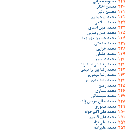
محبوبه عمرانی
محسن اخگر
محسن دلیر
محمد ابوحیدری
محمد اسلامی
محمد امین اسدی
محمد امین رضایی
محمد حسین مهرآزما
محمد خدمتی
محمد خزایی
محمد خلیلی
محمد دانشور
محمد رضا بنی اسد راد
محمد رضا پورابراهیمی
محمد رضا مهدوی
محمد رضا نقدی پور
محمد رفیع
محمد ستاری
محمد سیستانی
محمد صالح موسی زاده
محمد صبوری
محمد علی اکبرخواه
محمد علی قنبری
محمد علی نژاد
محمد علیزاده