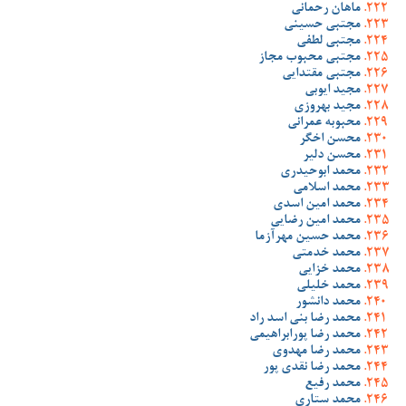
ماهان رحمانی
مجتبی حسینی
مجتبی لطفی
مجتبی محبوب مجاز
مجتبی مقتدایی
مجید ایوبی
مجید بهروزی
محبوبه عمرانی
محسن اخگر
محسن دلیر
محمد ابوحیدری
محمد اسلامی
محمد امین اسدی
محمد امین رضایی
محمد حسین مهرآزما
محمد خدمتی
محمد خزایی
محمد خلیلی
محمد دانشور
محمد رضا بنی اسد راد
محمد رضا پورابراهیمی
محمد رضا مهدوی
محمد رضا نقدی پور
محمد رفیع
محمد ستاری