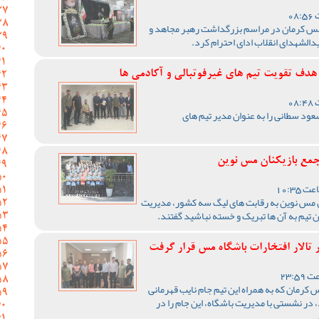
 کرمان در مراسم بزرگداشت رهبر مجاهد و
الشهدای انقلاب ادای احترام کرد.
هدف تقویت تیم‌ های غیرفوتبالی و آکادمی‌ ها
د سطانی را به عنوان مدیر تیم های
مع بازیکنان مس نوین
 مس نوین به رقابت های لیگ سه کشور، مدیریت
تیم به آن ها تبریک و خسته نباشید گفتند.
 تالار افتخارات باشگاه مس قرار گرفت
 کرمان که به همراه این تیم جام نایب قهرمانی
در نشستی با مدیریت باشگاه، این جام را در