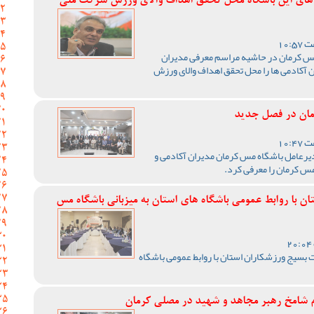
 های این باشگاه محل تحقق اهداف والای ورزش شرکت ملی
مس کرمان در حاشیه مراسم معرفی مدیران
 آکادمی ها را محل تحقق اهداف والای ورزش
مان در فصل جدید
یرعامل باشگاه مس کرمان مدیران آکادمی و
س کرمان را معرفی کرد.
 با روابط عمومی باشگاه های استان به میزبانی باشگاه مس
بسیج ورزشکاران استان با روابط عمومی باشگاه
ام شامخ رهبر مجاهد و شهید در مصلی کرمان