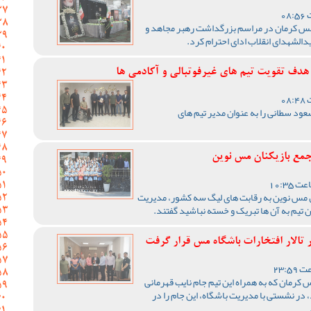
 کرمان در مراسم بزرگداشت رهبر مجاهد و
الشهدای انقلاب ادای احترام کرد.
هدف تقویت تیم‌ های غیرفوتبالی و آکادمی‌ ها
د سطانی را به عنوان مدیر تیم های
مع بازیکنان مس نوین
 مس نوین به رقابت های لیگ سه کشور، مدیریت
تیم به آن ها تبریک و خسته نباشید گفتند.
 تالار افتخارات باشگاه مس قرار گرفت
 کرمان که به همراه این تیم جام نایب قهرمانی
در نشستی با مدیریت باشگاه، این جام را در