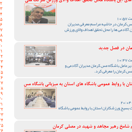
 های این باشگاه محل تحقق اهداف والای ورزش شرکت ملی
مس کرمان در حاشیه مراسم معرفی مدیران
 آکادمی ها را محل تحقق اهداف والای ورزش
مان در فصل جدید
یرعامل باشگاه مس کرمان مدیران آکادمی و
س کرمان را معرفی کرد.
 با روابط عمومی باشگاه های استان به میزبانی باشگاه مس
بسیج ورزشکاران استان با روابط عمومی باشگاه
ام شامخ رهبر مجاهد و شهید در مصلی کرمان