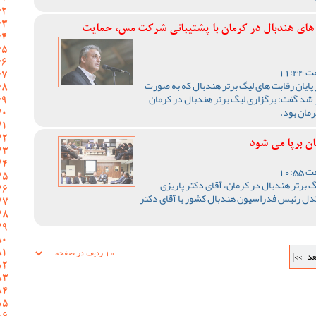
ت های هندبال در کرمان با پشتیبانی شرکت مس، حمایت
ایان رقابت های لیگ برتر هندبال که به صورت
ر شد گفت: برگزاری لیگ برتر هندبال در کرمان
رمان بود.
ان برپا می شود
 برتر هندبال در کرمان، آقای دکتر پاریزی
کدل رئیس فدراسیون هندبال کشور با آقای دکتر
عد
>>|