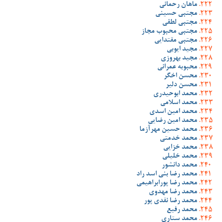
ماهان رحمانی
مجتبی حسینی
مجتبی لطفی
مجتبی محبوب مجاز
مجتبی مقتدایی
مجید ایوبی
مجید بهروزی
محبوبه عمرانی
محسن اخگر
محسن دلیر
محمد ابوحیدری
محمد اسلامی
محمد امین اسدی
محمد امین رضایی
محمد حسین مهرآزما
محمد خدمتی
محمد خزایی
محمد خلیلی
محمد دانشور
محمد رضا بنی اسد راد
محمد رضا پورابراهیمی
محمد رضا مهدوی
محمد رضا نقدی پور
محمد رفیع
محمد ستاری