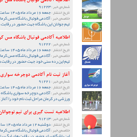
اطلاعیه آکادمی فوتبال باشگاه مس ک
91223
شماره‌ی خبر :
جمعه 16 مرداد ماه 1405 ساعت 17:34
تاریخ انتشار :
آکادمی فوتبال باشگاه مس کرمان
خلاصه‌ی خبر :
تیم جوانان این باشگاه جهت حضور در رقابت 
اطلاعیه آکادمی فوتبال باشگاه مس کرمان برای
91222
شماره‌ی خبر :
جمعه 16 مرداد ماه 1405 ساعت 17:31
تاریخ انتشار :
آکادمی فوتبال باشگاه مس کرمان
خلاصه‌ی خبر :
تیم این رده سنی خود جهت حضور در رقابت ه
آغاز ثبت نام آکادمی دوچرخه سواری 
91221
شماره‌ی خبر :
جمعه 16 مرداد ماه 1405 ساعت 00:33
تاریخ انتشار :
آکادمی دوچرخه سواری باشگاه 
خلاصه‌ی خبر :
ورزشی در کرمان مراحل ثبت نام خود را آغاز ک
اطلاعیه تست گیری برای تیم نوجوانان مس ک
91213
شماره‌ی خبر :
دوشنبه 12 مرداد ماه 1405 ساعت 19:27
تاریخ انتشار :
آکادمی فوتبال باشگاه مس کرمان 
خلاصه‌ی خبر :
این باشگاه برای حضور در رقابت های لیگ برت