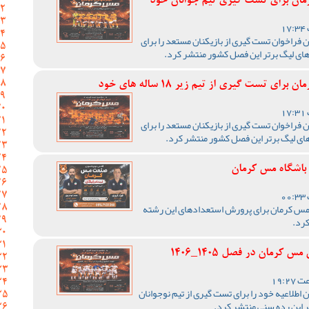
رمان برای تست گیری تیم جوانان خود
 فراخوان تست گیری از بازیکنان مستعد را برای
های لیگ برتر این فصل کشور منتشر کرد.
 تست گیری از تیم زیر 18 ساله های خود
 فراخوان تست گیری از بازیکنان مستعد را برای
ای لیگ برتر این فصل کشور منتشر کرد.
باشگاه مس کرمان
مس کرمان برای پرورش استعدادهای این رشته
رد‌.
رمان در فصل 1405_1406
اطلاعیه خود را برای تست گیری از تیم نوجوانان
ر این رده سنی منتشر کرد.