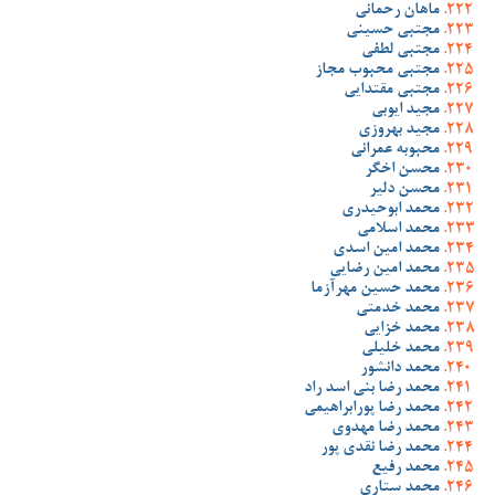
ماهان رحمانی
مجتبی حسینی
مجتبی لطفی
مجتبی محبوب مجاز
مجتبی مقتدایی
مجید ایوبی
مجید بهروزی
محبوبه عمرانی
محسن اخگر
محسن دلیر
محمد ابوحیدری
محمد اسلامی
محمد امین اسدی
محمد امین رضایی
محمد حسین مهرآزما
محمد خدمتی
محمد خزایی
محمد خلیلی
محمد دانشور
محمد رضا بنی اسد راد
محمد رضا پورابراهیمی
محمد رضا مهدوی
محمد رضا نقدی پور
محمد رفیع
محمد ستاری