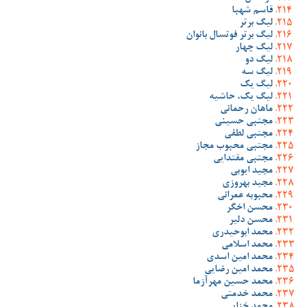
قاسم شهبا
لیگ برتر
لیگ برتر فوتسال بانوان
لیگ چهار
لیگ دو
لیگ سه
لیگ یک
لیگ یک، حاشیه
ماهان رحمانی
مجتبی حسینی
مجتبی لطفی
مجتبی محبوب مجاز
مجتبی مقتدایی
مجید ایوبی
مجید بهروزی
محبوبه عمرانی
محسن اخگر
محسن دلیر
محمد ابوحیدری
محمد اسلامی
محمد امین اسدی
محمد امین رضایی
محمد حسین مهرآزما
محمد خدمتی