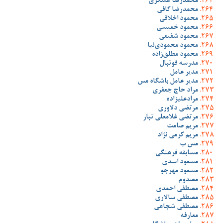
محمدرضا عسگری
محمدرضا کافی
محمود اخلاقی
محمود خمیسی
محمود شفیعی
محمود محمودی‌نیا
محمود مطلق‌زاده
مدرسه فوتبال
مدیر عامل
مدیر عامل باشگاه مس
مراد حاج جعفری
مرادعلیزاده
مرتضی دلاوری
مرتضی غلامعلی تبار
مریم صامت
مریم کرمی نژاد
مس ب
مسابقه فرهنگی
مسعود اسدی
مسعود مهرجو
مصدوم
مصطفی احمدی
مصطفی سالاری
مصطفی شجاعی
معارفه