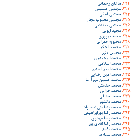
ماهان رحمانی
مجتبی حسینی
مجتبی لطفی
مجتبی محبوب مجاز
مجتبی مقتدایی
مجید ایوبی
مجید بهروزی
محبوبه عمرانی
محسن اخگر
محسن دلیر
محمد ابوحیدری
محمد اسلامی
محمد امین اسدی
محمد امین رضایی
محمد حسین مهرآزما
محمد خدمتی
محمد خزایی
محمد خلیلی
محمد دانشور
محمد رضا بنی اسد راد
محمد رضا پورابراهیمی
محمد رضا مهدوی
محمد رضا نقدی پور
محمد رفیع
محمد ستاری