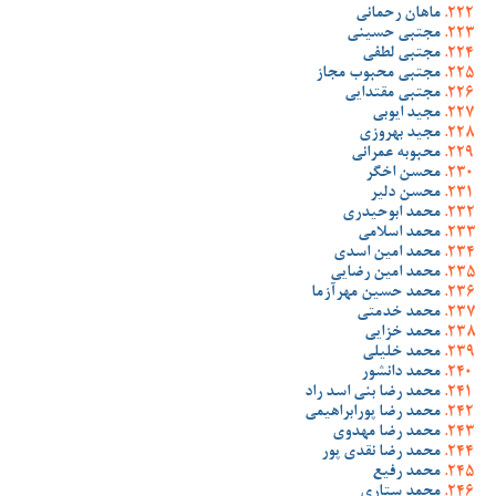
ماهان رحمانی
مجتبی حسینی
مجتبی لطفی
مجتبی محبوب مجاز
مجتبی مقتدایی
مجید ایوبی
مجید بهروزی
محبوبه عمرانی
محسن اخگر
محسن دلیر
محمد ابوحیدری
محمد اسلامی
محمد امین اسدی
محمد امین رضایی
محمد حسین مهرآزما
محمد خدمتی
محمد خزایی
محمد خلیلی
محمد دانشور
محمد رضا بنی اسد راد
محمد رضا پورابراهیمی
محمد رضا مهدوی
محمد رضا نقدی پور
محمد رفیع
محمد ستاری