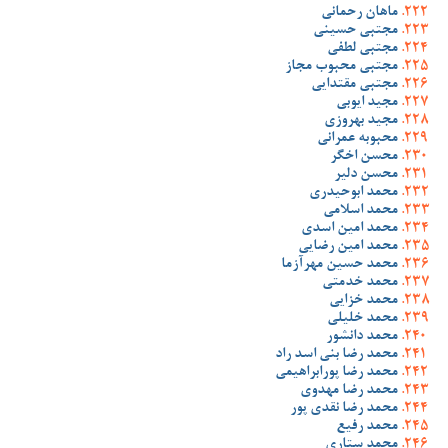
ماهان رحمانی
مجتبی حسینی
مجتبی لطفی
مجتبی محبوب مجاز
مجتبی مقتدایی
مجید ایوبی
مجید بهروزی
محبوبه عمرانی
محسن اخگر
محسن دلیر
محمد ابوحیدری
محمد اسلامی
محمد امین اسدی
محمد امین رضایی
محمد حسین مهرآزما
محمد خدمتی
محمد خزایی
محمد خلیلی
محمد دانشور
محمد رضا بنی اسد راد
محمد رضا پورابراهیمی
محمد رضا مهدوی
محمد رضا نقدی پور
محمد رفیع
محمد ستاری