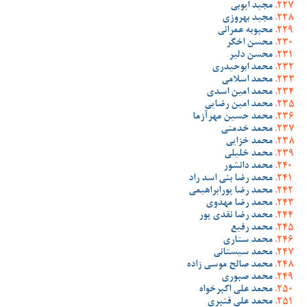
مجید ایوبی
مجید بهروزی
محبوبه عمرانی
محسن اخگر
محسن دلیر
محمد ابوحیدری
محمد اسلامی
محمد امین اسدی
محمد امین رضایی
محمد حسین مهرآزما
محمد خدمتی
محمد خزایی
محمد خلیلی
محمد دانشور
محمد رضا بنی اسد راد
محمد رضا پورابراهیمی
محمد رضا مهدوی
محمد رضا نقدی پور
محمد رفیع
محمد ستاری
محمد سیستانی
محمد صالح موسی زاده
محمد صبوری
محمد علی اکبرخواه
محمد علی قنبری