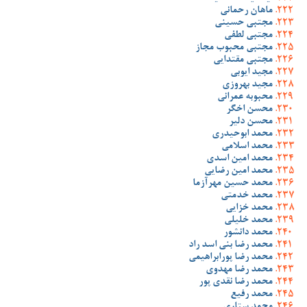
ماهان رحمانی
مجتبی حسینی
مجتبی لطفی
مجتبی محبوب مجاز
مجتبی مقتدایی
مجید ایوبی
مجید بهروزی
محبوبه عمرانی
محسن اخگر
محسن دلیر
محمد ابوحیدری
محمد اسلامی
محمد امین اسدی
محمد امین رضایی
محمد حسین مهرآزما
محمد خدمتی
محمد خزایی
محمد خلیلی
محمد دانشور
محمد رضا بنی اسد راد
محمد رضا پورابراهیمی
محمد رضا مهدوی
محمد رضا نقدی پور
محمد رفیع